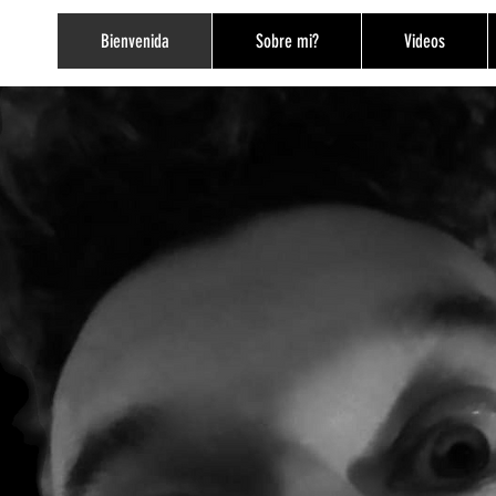
Bienvenida
Sobre mi?
Videos