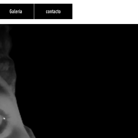
Galeria
contacto